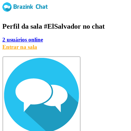
Perfil da sala
#ElSalvador
no chat
2 usuários online
Entrar na sala