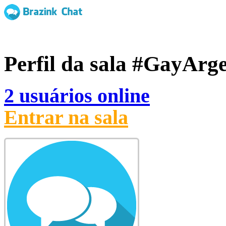
Perfil da sala
#GayArge
2 usuários online
Entrar na sala