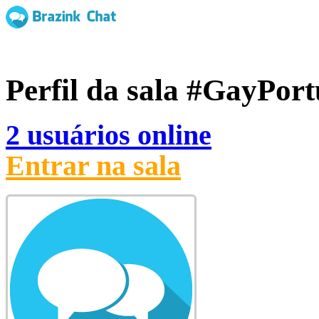
Perfil da sala
#GayPort
2 usuários online
Entrar na sala