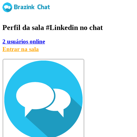
Perfil da sala
#Linkedin
no chat
2 usuários online
Entrar na sala