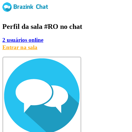
Perfil da sala
#RO
no chat
2 usuários online
Entrar na sala