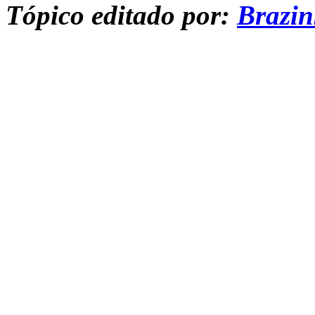
Tópico editado por:
Brazi