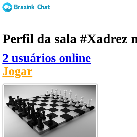
Perfil da sala
#Xadrez
n
2 usuários online
Jogar