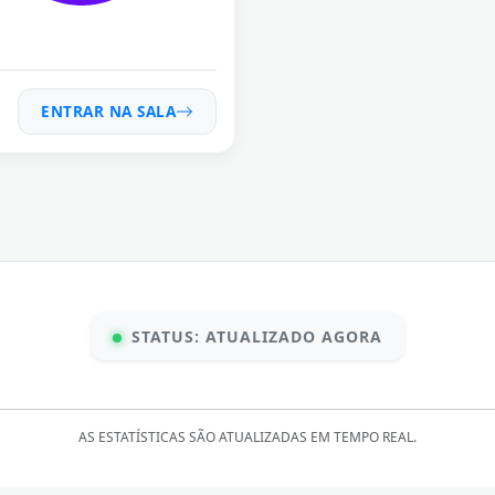
ENTRAR NA SALA
STATUS: ATUALIZADO AGORA
AS ESTATÍSTICAS SÃO ATUALIZADAS EM TEMPO REAL.