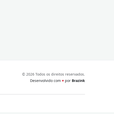
© 2026 Todos os direitos reservados.
Desenvolvido com
♥
por
Brazink