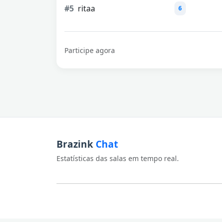
#5
ritaa
6
Participe agora
Brazink
Chat
Estatísticas das salas em tempo real.