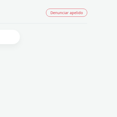
Denunciar apelido